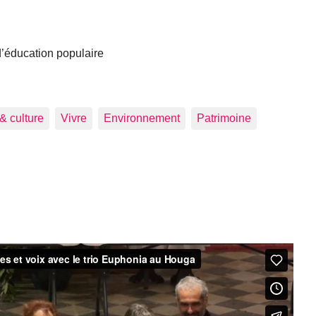
 d’éducation populaire
 & culture
Vivre
Environnement
Patrimoine