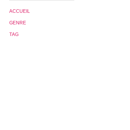
ACCUEIL
GENRE
TAG