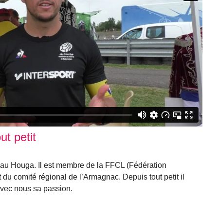
t petit
 au Houga. Il est membre de la FFCL (Fédération
du comité régional de l’Armagnac. Depuis tout petit il
avec nous sa passion.