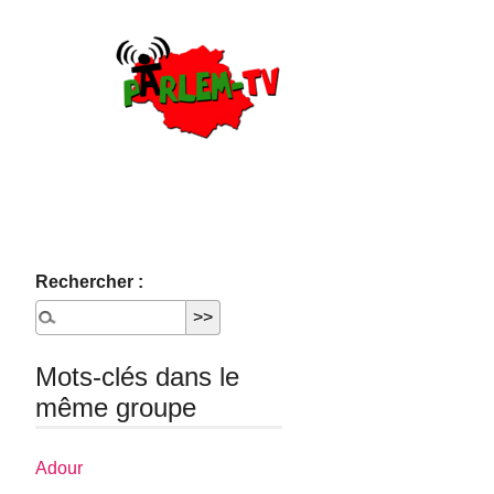
Rechercher :
Mots-clés dans le
même groupe
Adour