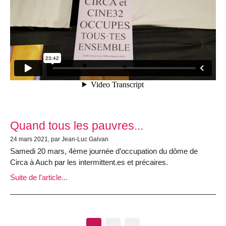
Quand tous les pauvres...
24 mars 2021, par Jean-Luc Galvan
Samedi 20 mars, 4ème journée d’occupation du dôme de
Circa à Auch par les intermittent.es et précaires.
Suite de l'article...