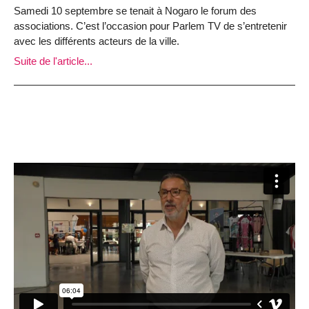
Samedi 10 septembre se tenait à Nogaro le forum des
associations. C’est l’occasion pour Parlem TV de s’entretenir
avec les différents acteurs de la ville.
Suite de l'article...