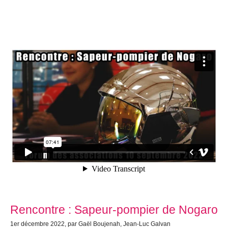
Rencontre : Sapeur-pompier de Nogaro
1er décembre 2022, par Gaël Boujenah, Jean-Luc Galvan