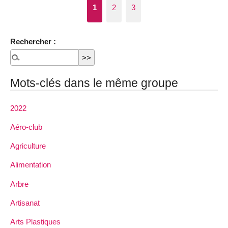
1
2
3
Rechercher :
Mots-clés dans le même groupe
2022
Aéro-club
Agriculture
Alimentation
Arbre
Artisanat
Arts Plastiques