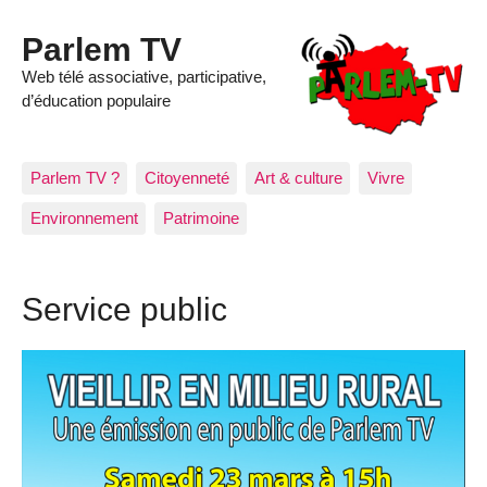
Parlem TV
Web télé associative, participative,
d’éducation populaire
Parlem TV ?
Citoyenneté
Art & culture
Vivre
Environnement
Patrimoine
Service public