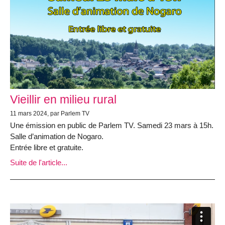
Vieillir en milieu rural
11 mars 2024, par Parlem TV
Une émission en public de Parlem TV. Samedi 23 mars à 15h.
Salle d’animation de Nogaro.
Entrée libre et gratuite.
Suite de l'article...