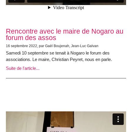
Rencontre avec le maire de Nogaro au
forum des assos
16 septembre 2022, par Gaël Boujenah, Jean-Luc Galvan
Samedi 10 septembre se tenait à Nogaro le forum des
associations. Le maire, Christian Peyret, nous en parle.
Suite de l'article...