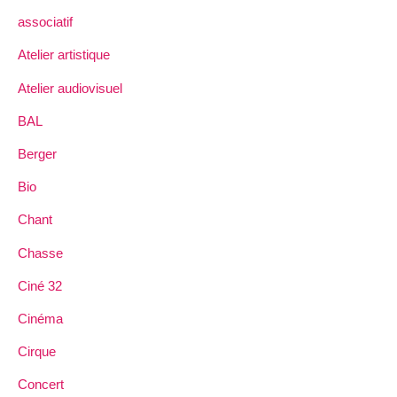
associatif
Atelier artistique
Atelier audiovisuel
BAL
Berger
Bio
Chant
Chasse
Ciné 32
Cinéma
Cirque
Concert