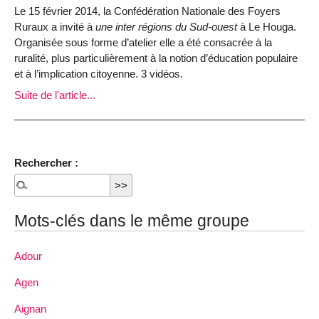
Le 15 février 2014, la Confédération Nationale des Foyers
Ruraux a invité à
une inter régions du Sud-ouest
à Le Houga.
Organisée sous forme d’atelier elle a été consacrée à la
ruralité, plus particulièrement à la notion d’éducation populaire
et à l’implication citoyenne. 3 vidéos.
Suite de l'article...
Rechercher :
Mots-clés dans le même groupe
Adour
Agen
Aignan