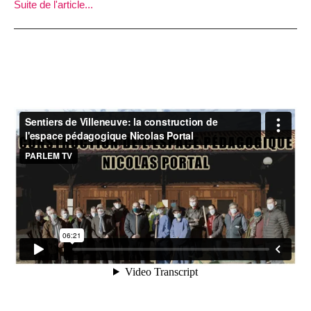
Suite de l'article...