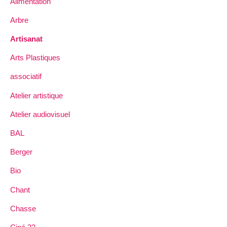
Alimentation
Arbre
Artisanat
Arts Plastiques
associatif
Atelier artistique
Atelier audiovisuel
BAL
Berger
Bio
Chant
Chasse