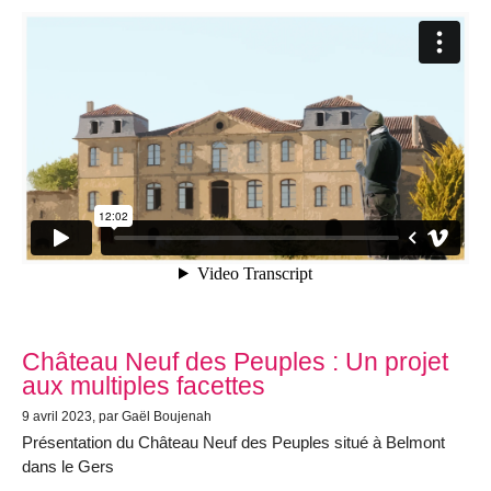
Château Neuf des Peuples : Un projet
aux multiples facettes
9 avril 2023, par Gaël Boujenah
Présentation du Château Neuf des Peuples situé à Belmont
dans le Gers