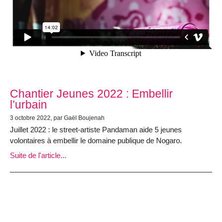
Chantier Jeunes 2022 : Embellir
l’urbain
3 octobre 2022, par Gaël Boujenah
Juillet 2022 : le street-artiste Pandaman aide 5 jeunes
volontaires à embellir le domaine publique de Nogaro.
Suite de l'article...