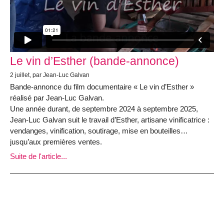
Le vin d’Esther (bande-annonce)
2 juillet, par Jean-Luc Galvan
Bande-annonce du film documentaire « Le vin d’Esther »
réalisé par Jean-Luc Galvan.
Une année durant, de septembre 2024 à septembre 2025,
Jean-Luc Galvan suit le travail d’Esther, artisane vinificatrice :
vendanges, vinification, soutirage, mise en bouteilles…
jusqu’aux premières ventes.
Suite de l'article...