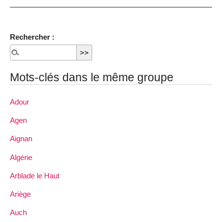
Rechercher :
Mots-clés dans le même groupe
Adour
Agen
Aignan
Algérie
Arblade le Haut
Ariège
Auch