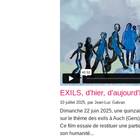
EXILS, d’hier, d’aujourd
10 juillet 2025, par Jean-Luc Galvan
Dimanche 22 juin 2025, une quinzain
sur le thème des exils à Auch (Gers) 
Ce film essaie de restituer une part
son humanité...