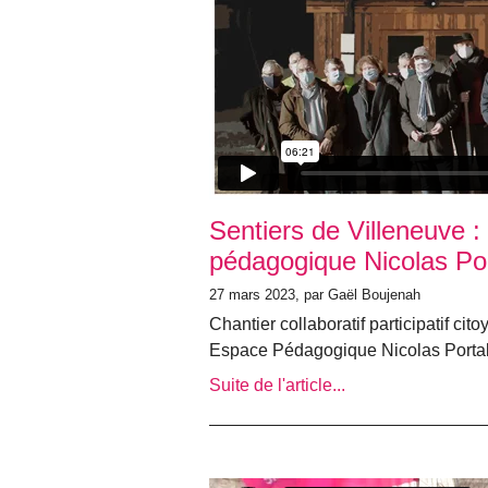
Sentiers de Villeneuve :
pédagogique Nicolas Por
27 mars 2023, par Gaël Boujenah
Chantier collaboratif participatif ci
Espace Pédagogique Nicolas Porta
Suite de l'article...