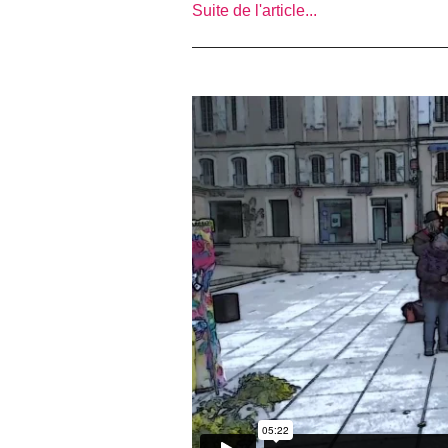
Suite de l'article...