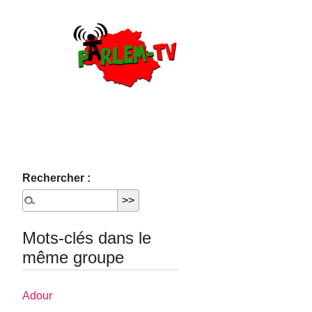
Rechercher :
Mots-clés dans le
même groupe
Adour