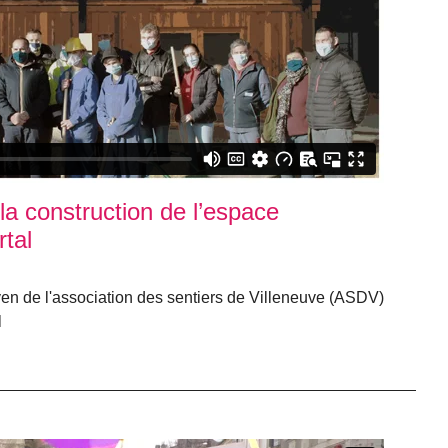
 la construction de l’espace
tal
toyen de l'association des sentiers de Villeneuve (ASDV)
l