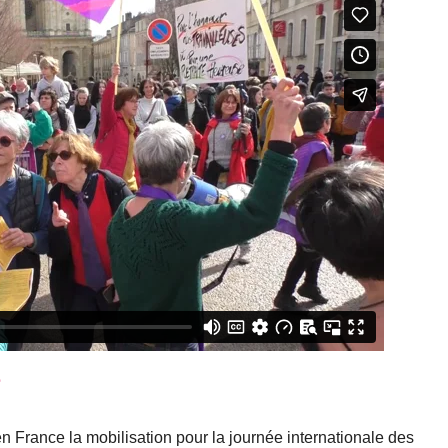
e
France la mobilisation pour la journée internationale des