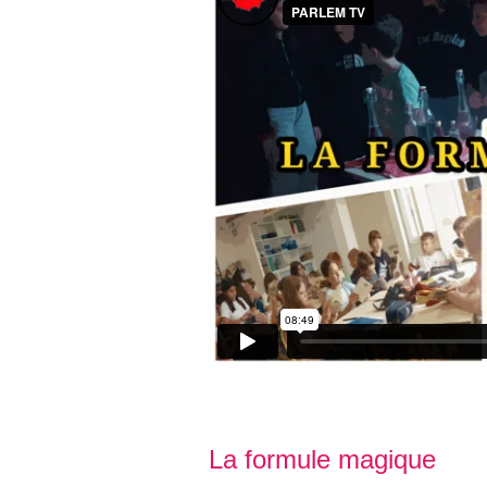
La formule magique