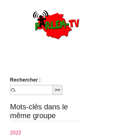
Rechercher :
Mots-clés dans le
même groupe
2022