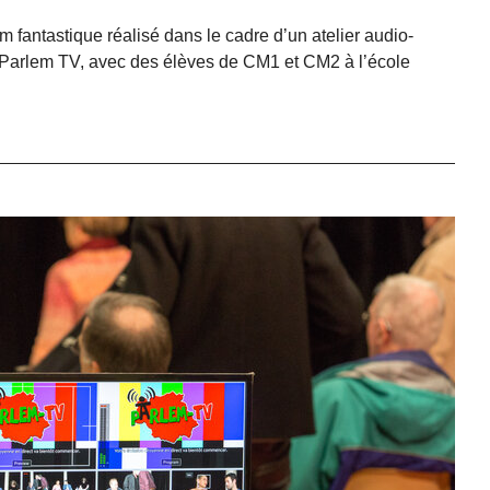
m fantastique réalisé dans le cadre d’un atelier audio-
r Parlem TV, avec des élèves de CM1 et CM2 à l’école