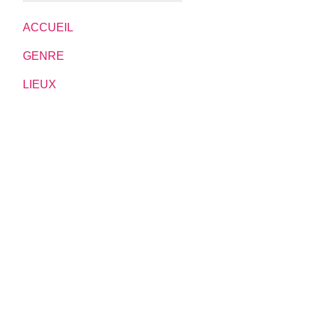
ACCUEIL
GENRE
LIEUX