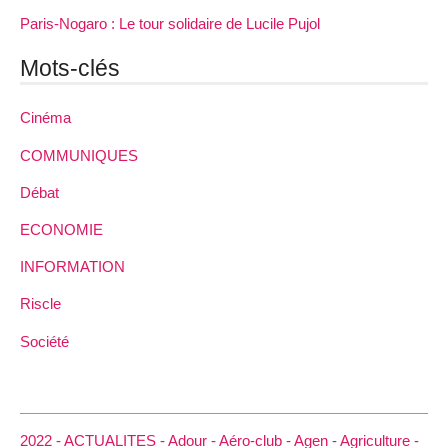
Paris-Nogaro : Le tour solidaire de Lucile Pujol
Mots-clés
Cinéma
COMMUNIQUES
Débat
ECONOMIE
INFORMATION
Riscle
Société
2022 -
ACTUALITES -
Adour -
Aéro-club -
Agen -
Agriculture -