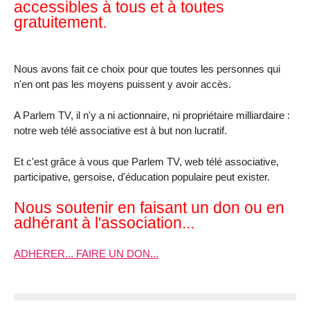
accessibles à tous et à toutes
gratuitement.
Nous avons fait ce choix pour que toutes les personnes qui
n'en ont pas les moyens puissent y avoir accès.
A Parlem TV, il n'y a ni actionnaire, ni propriétaire milliardaire :
notre web télé associative est à but non lucratif.
Et c'est grâce à vous que Parlem TV, web télé associative,
participative, gersoise, d'éducation populaire peut exister.
Nous soutenir en faisant un don ou en
adhérant à l'association...
ADHERER... FAIRE UN DON...