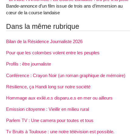
Bande-annonce d’un film issue de trois ans d’immersion au
cœur de la course landaise
Dans la même rubrique
Bilan de la Résidence Journaliste 2026
Pour que les colombes volent entre les peuples
Profils : être journaliste
Conférence : Crayon Noir (un roman graphique de mémoire)
Résilience, ça Handi long sur notre société
Hommage aux exilé.e.s disparu.e.s en mer ou ailleurs
Emission citoyenne : Vieillir en milieu rural
Parlem TV : Une camera pour toutes et tous
Tv Bruits à Toulouse : une notre télévision est possible.