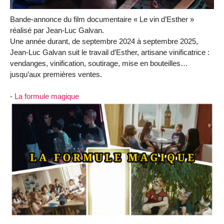
Bande-annonce du film documentaire « Le vin d’Esther »
réalisé par Jean-Luc Galvan.
Une année durant, de septembre 2024 à septembre 2025,
Jean-Luc Galvan suit le travail d’Esther, artisane vinificatrice :
vendanges, vinification, soutirage, mise en bouteilles…
jusqu’aux premières ventes.
-
La formule magique