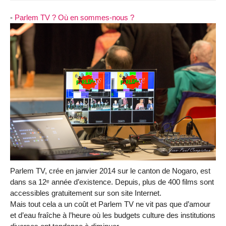
-
Parlem TV ? Où en sommes-nous ?
Parlem TV, crée en janvier 2014 sur le canton de Nogaro, est
dans sa 12ᵉ année d’existence. Depuis, plus de 400 films sont
accessibles gratuitement sur son site Internet.
Mais tout cela a un coût et Parlem TV ne vit pas que d’amour
et d’eau fraîche à l’heure où les budgets culture des institutions