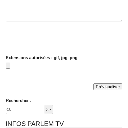
Extensions autorisées : gif, jpg, png
Rechercher :
INFOS PARLEM TV