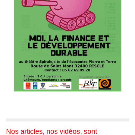
Nos articles, nos vidéos, sont