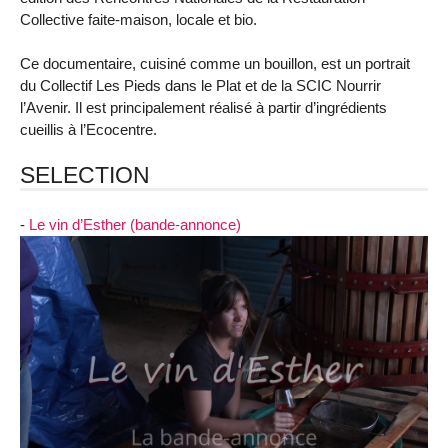
Collective faite-maison, locale et bio.
Ce documentaire, cuisiné comme un bouillon, est un portrait
du Collectif Les Pieds dans le Plat et de la SCIC Nourrir
l’Avenir. Il est principalement réalisé à partir d’ingrédients
cueillis à l’Ecocentre.
SELECTION
-
Le vin d’Esther (bande-annonce)