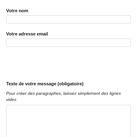
Votre nom
Votre adresse email
Texte de votre message (obligatoire)
Pour créer des paragraphes, laissez simplement des lignes
vides.