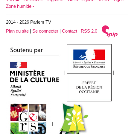
Zone humide -
2014 - 2026 Parlem TV
Plan du site
|
Se connecter
|
Contact
|
RSS 2.0
|
|
|
|