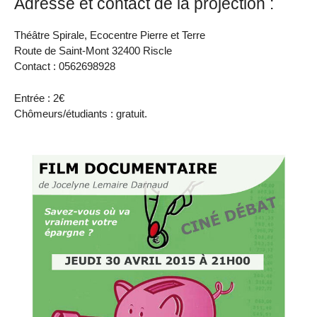
Adresse et contact de la projection :
Théâtre Spirale, Ecocentre Pierre et Terre
Route de Saint-Mont 32400 Riscle
Contact : 0562698928
Entrée : 2€
Chômeurs/étudiants : gratuit.