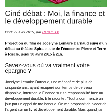
Ciné débat : Moi, la finance et
le développement durable
lundi 27 avril 2015
,
par
Parlem TV
Projection du film de Jocelyne Lemaire Darnaud suivi d’un
débat au théâtre Spirale, site de l’écocentre Pierre et Terre
à Riscle, jeudi 30 avril 2015 à 21h.
Savez-vous où va vraiment votre
épargne ?
Jocelyne Lemaire-Darnaud, une ménagère de plus de
cinquante ans, ayant récupéré son temps de cerveau
disponible, interroge la Finance sur sa responsabilité face au
développement durable. Elle raconte : "Tout a commencé un
jour par un appel de ma banque. On me proposait de placer de
l’argent sur un livret développement durable. Mais quand j’ai