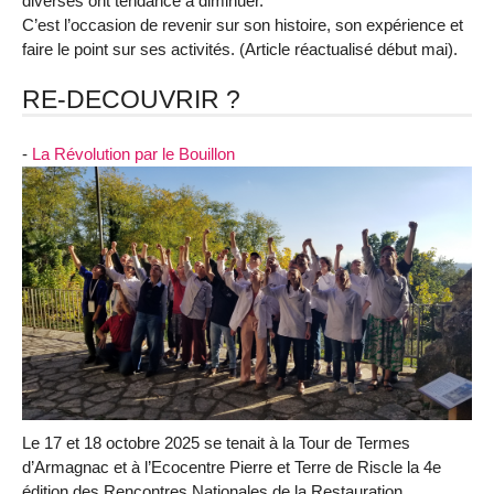
diverses ont tendance à diminuer.
C’est l’occasion de revenir sur son histoire, son expérience et
faire le point sur ses activités. (Article réactualisé début mai).
RE-DECOUVRIR ?
-
La Révolution par le Bouillon
Le 17 et 18 octobre 2025 se tenait à la Tour de Termes
d’Armagnac et à l’Ecocentre Pierre et Terre de Riscle la 4e
édition des Rencontres Nationales de la Restauration