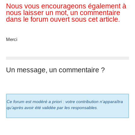
Nous vous encourageons également à
nous laisser un mot, un commentaire
dans le forum ouvert sous cet article.
Merci
Un message, un commentaire ?
Ce forum est modéré a priori : votre contribution n’apparaîtra
qu’après avoir été validée par les responsables.