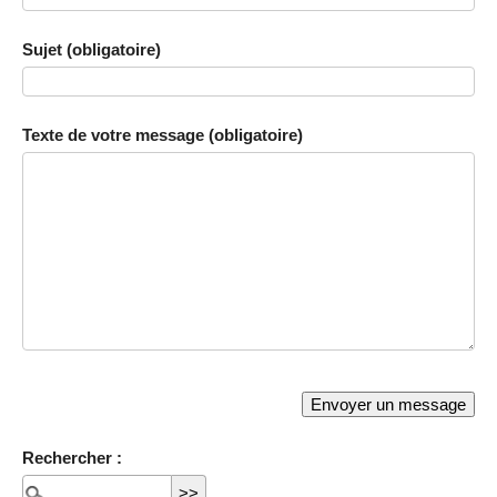
Sujet (obligatoire)
Texte de votre message (obligatoire)
Rechercher :