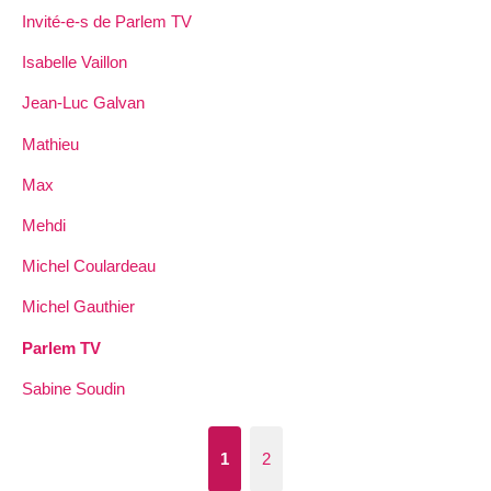
Invité-e-s de Parlem TV
Isabelle Vaillon
Jean-Luc Galvan
Mathieu
Max
Mehdi
Michel Coulardeau
Michel Gauthier
Parlem TV
Sabine Soudin
1
2