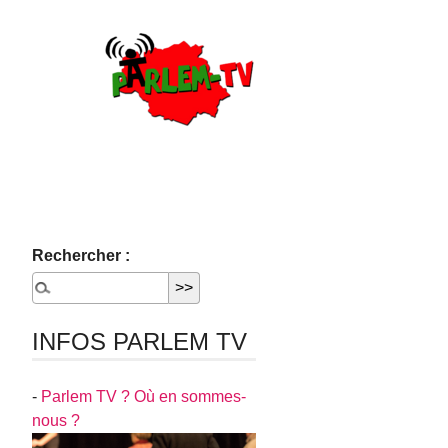
Rechercher :
INFOS PARLEM TV
-
Parlem TV ? Où en sommes-
nous ?