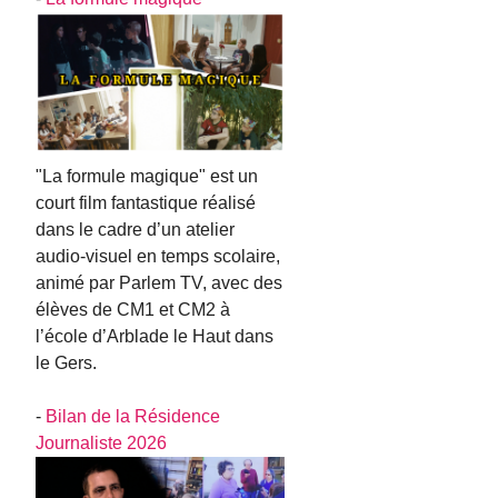
"La formule magique" est un
court film fantastique réalisé
dans le cadre d’un atelier
audio-visuel en temps scolaire,
animé par Parlem TV, avec des
élèves de CM1 et CM2 à
l’école d’Arblade le Haut dans
le Gers.
-
Bilan de la Résidence
Journaliste 2026