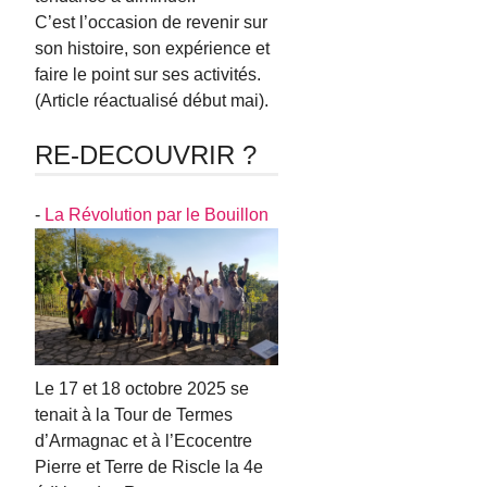
C’est l’occasion de revenir sur
son histoire, son expérience et
faire le point sur ses activités.
(Article réactualisé début mai).
RE-DECOUVRIR ?
-
La Révolution par le Bouillon
Le 17 et 18 octobre 2025 se
tenait à la Tour de Termes
d’Armagnac et à l’Ecocentre
Pierre et Terre de Riscle la 4e