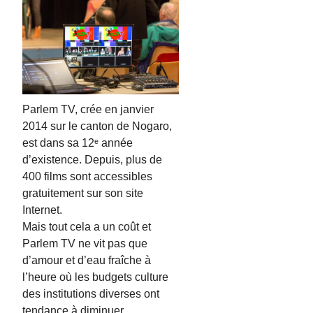
Parlem TV, crée en janvier
2014 sur le canton de Nogaro,
est dans sa 12ᵉ année
d’existence. Depuis, plus de
400 films sont accessibles
gratuitement sur son site
Internet.
Mais tout cela a un coût et
Parlem TV ne vit pas que
d’amour et d’eau fraîche à
l’heure où les budgets culture
des institutions diverses ont
tendance à diminuer.