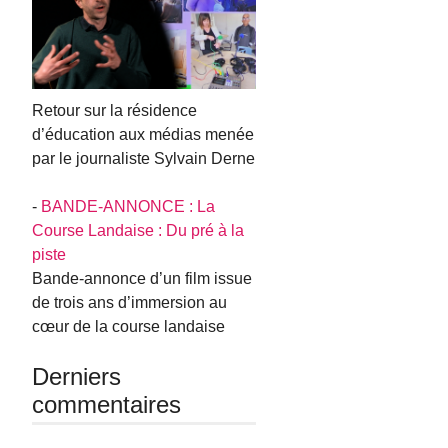
Retour sur la résidence
d’éducation aux médias menée
par le journaliste Sylvain Derne
-
BANDE-ANNONCE : La
Course Landaise : Du pré à la
piste
Bande-annonce d’un film issue
de trois ans d’immersion au
cœur de la course landaise
Derniers
commentaires