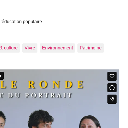
 d’éducation populaire
 & culture
Vivre
Environnement
Patrimoine