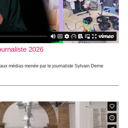
ournaliste 2026
 aux médias menée par le journaliste Sylvain Derne