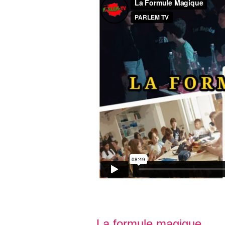
La formule magique