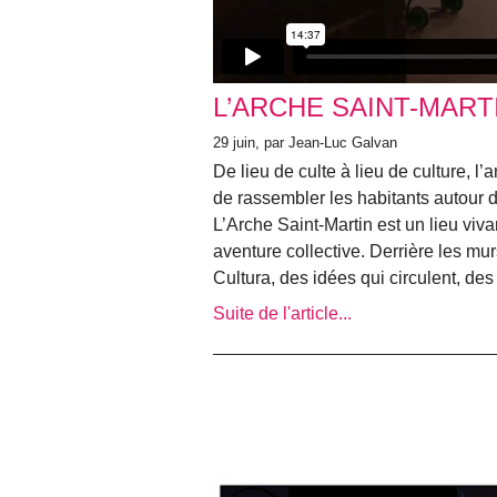
L’ARCHE SAINT-MART
29 juin
, par Jean-Luc Galvan
De lieu de culte à lieu de culture, 
de rassembler les habitants autour d’
L’Arche Saint-Martin est un lieu viv
aventure collective. Derrière les murs
Cultura, des idées qui circulent, de
Suite de l'article...