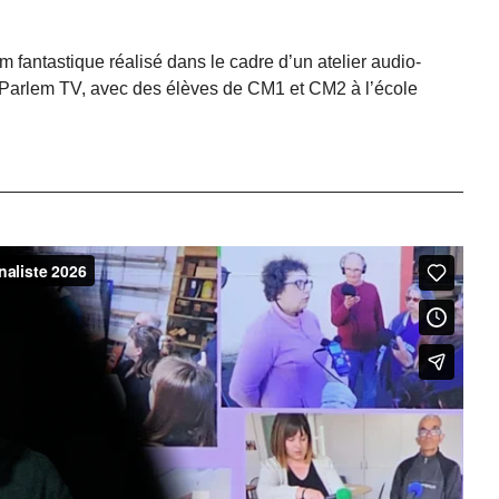
m fantastique réalisé dans le cadre d’un atelier audio-
r Parlem TV, avec des élèves de CM1 et CM2 à l’école