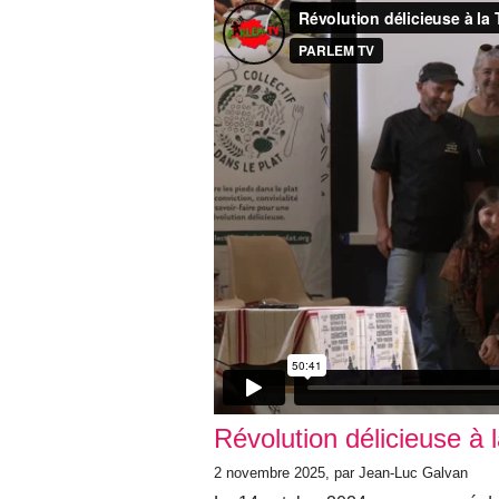
Révolution délicieuse à 
2 novembre 2025, par Jean-Luc Galvan