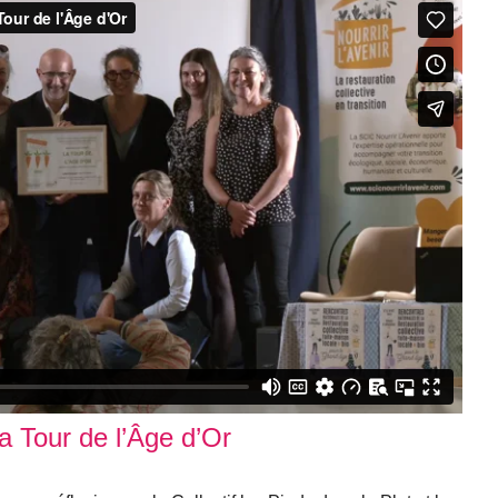
la Tour de l’Âge d’Or