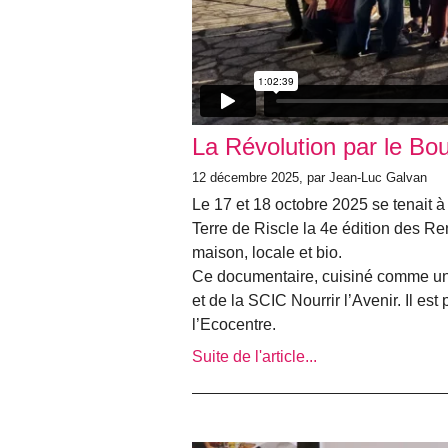
La Révolution par le Bou
12 décembre 2025, par Jean-Luc Galvan
Le 17 et 18 octobre 2025 se tenait à
Terre de Riscle la 4e édition des Re
maison, locale et bio.
Ce documentaire, cuisiné comme un bo
et de la SCIC Nourrir l’Avenir. Il est 
l’Ecocentre.
Suite de l'article...