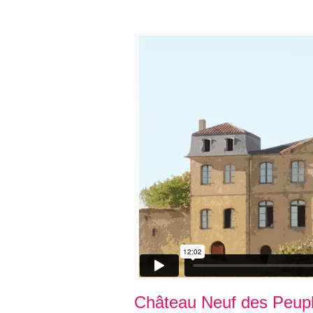
Château Neuf des Peuple