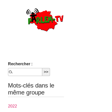
Rechercher :
Mots-clés dans le
même groupe
2022