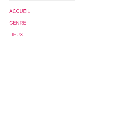
ACCUEIL
GENRE
LIEUX