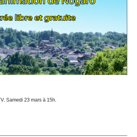
TV. Samedi 23 mars à 15h.