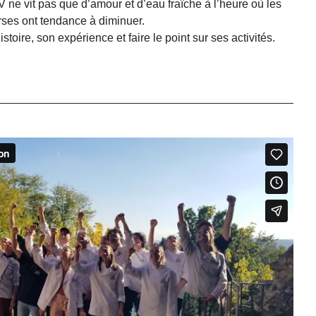
V ne vit pas que d’amour et d’eau fraîche à l’heure où les
erses ont tendance à diminuer.
stoire, son expérience et faire le point sur ses activités.