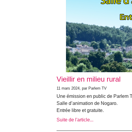
Vieillir en milieu rural
11 mars 2024, par Parlem TV
Une émission en public de Parlem 
Salle d’animation de Nogaro.
Entrée libre et gratuite.
Suite de l'article...