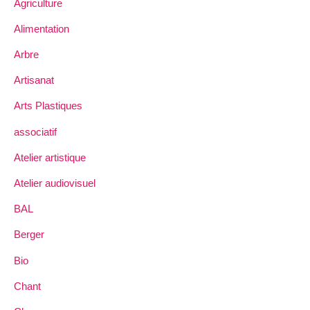
Agriculture
Alimentation
Arbre
Artisanat
Arts Plastiques
associatif
Atelier artistique
Atelier audiovisuel
BAL
Berger
Bio
Chant