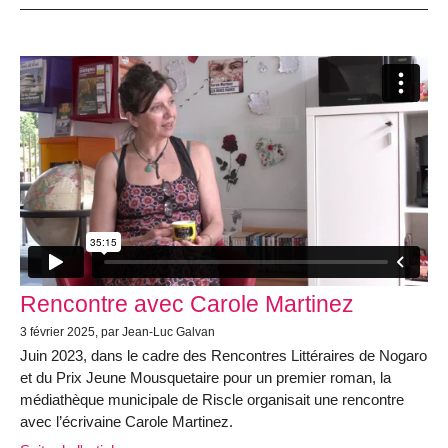
Rencontre avec Carole Martinez
3 février 2025, par Jean-Luc Galvan
Juin 2023, dans le cadre des Rencontres Littéraires de Nogaro
et du Prix Jeune Mousquetaire pour un premier roman, la
médiathèque municipale de Riscle organisait une rencontre
avec l’écrivaine Carole Martinez.