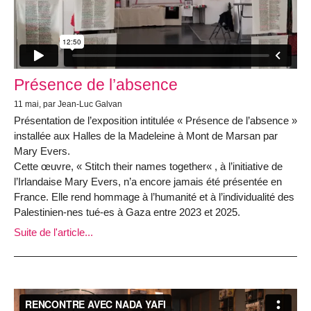
Présence de l’absence
11 mai, par Jean-Luc Galvan
Présentation de l’exposition intitulée « Présence de l’absence »
installée aux Halles de la Madeleine à Mont de Marsan par
Mary Evers.
Cette œuvre, « Stitch their names together« , à l’initiative de
l’Irlandaise Mary Evers, n’a encore jamais été présentée en
France. Elle rend hommage à l’humanité et à l’individualité des
Palestinien-nes tué-es à Gaza entre 2023 et 2025.
Suite de l'article...