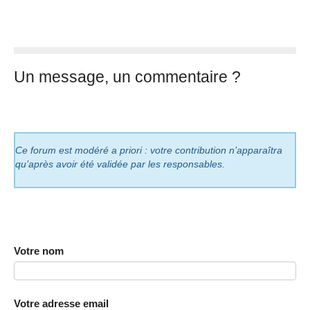
Un message, un commentaire ?
Ce forum est modéré a priori : votre contribution n’apparaîtra
qu’après avoir été validée par les responsables.
Votre nom
Votre adresse email