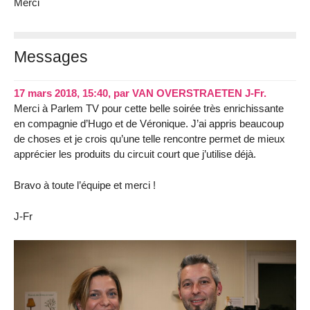
Merci
Messages
17 mars 2018, 15:40
,
par
VAN OVERSTRAETEN J-Fr.
Merci à Parlem TV pour cette belle soirée très enrichissante
en compagnie d’Hugo et de Véronique. J’ai appris beaucoup
de choses et je crois qu’une telle rencontre permet de mieux
apprécier les produits du circuit court que j’utilise déjà.
Bravo à toute l’équipe et merci !
J-Fr