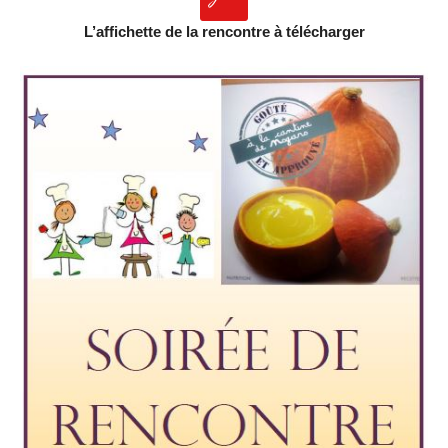
L’affichette de la rencontre à télécharger