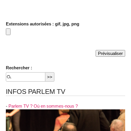
Extensions autorisées : gif, jpg, png
Rechercher :
INFOS PARLEM TV
-
Parlem TV ? Où en sommes-nous ?