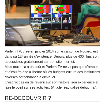
Parlem TV, crée en janvier 2014 sur le canton de Nogaro, est
dans sa 12ᵉ année d’existence. Depuis, plus de 400 films sont
accessibles gratuitement sur son site Internet.
Mais tout cela a un coût et Parlem TV ne vit pas que d’amour
et d’eau fraîche à l’heure où les budgets culture des institutions
diverses ont tendance à diminuer.
C’est l’occasion de revenir sur son histoire, son expérience et
faire le point sur ses activités. (Article réactualisé début mai).
RE-DECOUVRIR ?