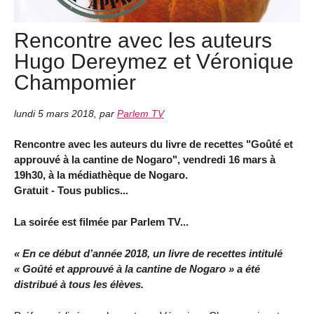
Rencontre avec les auteurs
Hugo Dereymez et Véronique
Champomier
lundi 5 mars 2018
,
par
Parlem TV
Rencontre avec les auteurs du livre de recettes "Goûté et
approuvé à la cantine de Nogaro", vendredi 16 mars à
19h30, à la médiathèque de Nogaro.
Gratuit - Tous publics...
La soirée est filmée par Parlem TV...
« En ce début d’année 2018, un livre de recettes intitulé
« Goûté et approuvé à la cantine de Nogaro » a été
distribué à tous les élèves.