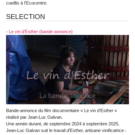
cueillis à l’Ecocentre.
SELECTION
-
Le vin d’Esther (bande-annonce)
Bande-annonce du film documentaire « Le vin d’Esther »
réalisé par Jean-Luc Galvan.
Une année durant, de septembre 2024 à septembre 2025,
Jean-Luc Galvan suit le travail d’Esther, artisane vinificatrice :