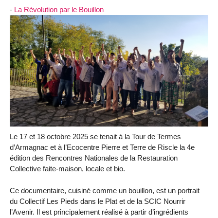
-
La Révolution par le Bouillon
Le 17 et 18 octobre 2025 se tenait à la Tour de Termes
d’Armagnac et à l’Ecocentre Pierre et Terre de Riscle la 4e
édition des Rencontres Nationales de la Restauration
Collective faite-maison, locale et bio.
Ce documentaire, cuisiné comme un bouillon, est un portrait
du Collectif Les Pieds dans le Plat et de la SCIC Nourrir
l’Avenir. Il est principalement réalisé à partir d’ingrédients