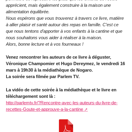
apprécient, mais également construire à la maison une
alimentation équilibrée.
Nous espérons que vous trouverez à travers ce livre, matière
à allier plaisir et santé autour des repas en famille. C’est ce
que nous tentons d’apporter à vos enfants à la cantine et que
nous souhaitons vous aider à réaliser à la maison.
Alors, bonne lecture et à vos fourneaux !
Venez rencontrer les auteurs de ce livre à déguster,
Véronique Champomier et Hugo Dereymez, le vendredi 16
mars à 19h30 à la médiathèque de Nogaro.
La soirée sera filmée par Parlem TV.
La vidéo de cette soirée à la médiathèque et le livre en
téléchargement sont là :
http://parlemtv.fr/?Rencontre-avec-les-auteurs-du-livre-de-
recettes-Goute-et-approuve-a-la-cantine