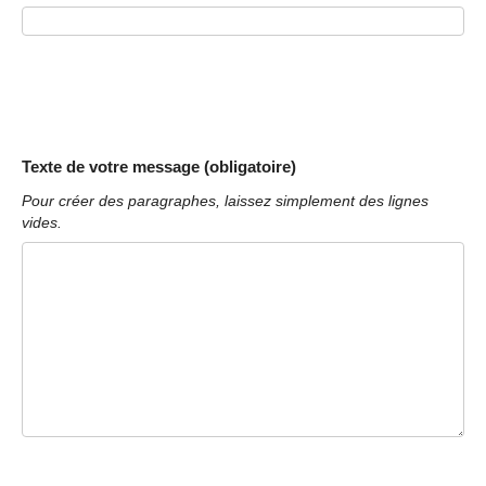
Texte de votre message (obligatoire)
Pour créer des paragraphes, laissez simplement des lignes
vides.