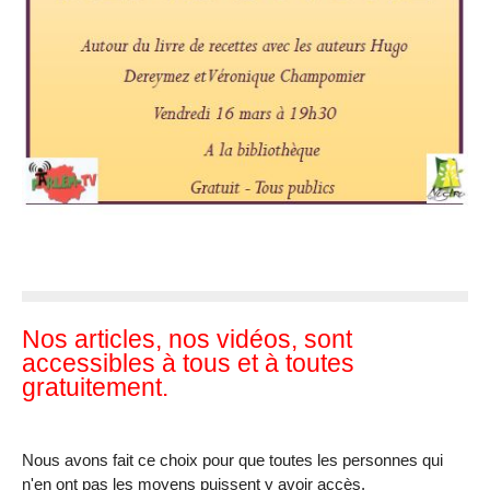
Nos articles, nos vidéos, sont
accessibles à tous et à toutes
gratuitement.
Nous avons fait ce choix pour que toutes les personnes qui
n'en ont pas les moyens puissent y avoir accès.