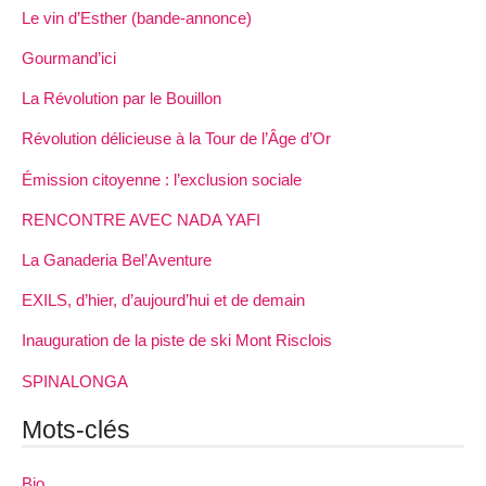
Le vin d’Esther (bande-annonce)
Gourmand’ici
La Révolution par le Bouillon
Révolution délicieuse à la Tour de l’Âge d’Or
Émission citoyenne : l’exclusion sociale
RENCONTRE AVEC NADA YAFI
La Ganaderia Bel’Aventure
EXILS, d’hier, d’aujourd’hui et de demain
Inauguration de la piste de ski Mont Risclois
SPINALONGA
Mots-clés
Bio