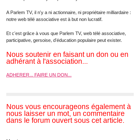
A Parlem TV, il n'y a ni actionnaire, ni propriétaire milliardaire :
notre web télé associative est à but non lucratif.
Et c'est grâce à vous que Parlem TV, web télé associative,
participative, gersoise, d'éducation populaire peut exister.
Nous soutenir en faisant un don ou en
adhérant à l'association...
ADHERER... FAIRE UN DON...
Nous vous encourageons également à
nous laisser un mot, un commentaire
dans le forum ouvert sous cet article.