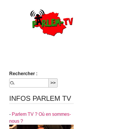
Rechercher :
INFOS PARLEM TV
-
Parlem TV ? Où en sommes-
nous ?