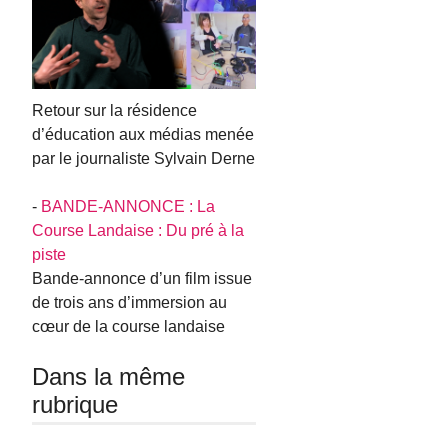
Retour sur la résidence
d’éducation aux médias menée
par le journaliste Sylvain Derne
-
BANDE-ANNONCE : La
Course Landaise : Du pré à la
piste
Bande-annonce d’un film issue
de trois ans d’immersion au
cœur de la course landaise
Dans la même
rubrique