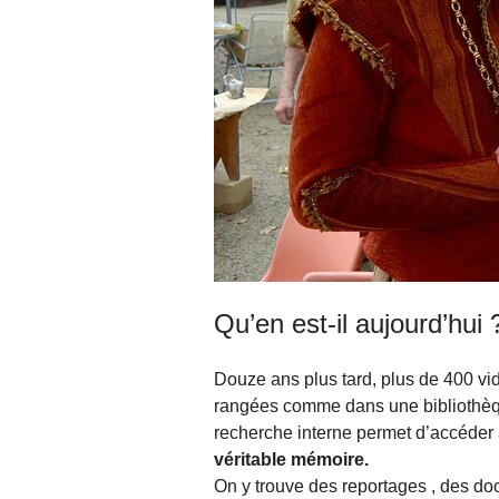
Qu’en est-il aujourd’hui 
Douze ans plus tard, plus de 400 vid
rangées comme dans une bibliothèque
recherche interne permet d’accéder 
véritable mémoire.
On y trouve des reportages , des doc