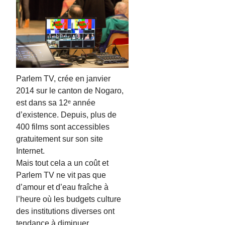
Parlem TV, crée en janvier
2014 sur le canton de Nogaro,
est dans sa 12ᵉ année
d’existence. Depuis, plus de
400 films sont accessibles
gratuitement sur son site
Internet.
Mais tout cela a un coût et
Parlem TV ne vit pas que
d’amour et d’eau fraîche à
l’heure où les budgets culture
des institutions diverses ont
tendance à diminuer.