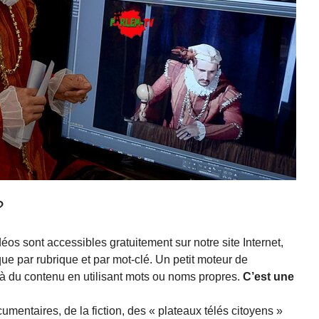
?
éos sont accessibles gratuitement sur notre site Internet,
 par rubrique et par mot-clé. Un petit moteur de
à du contenu en utilisant mots ou noms propres.
C’est une
umentaires, de la fiction, des « plateaux télés citoyens »