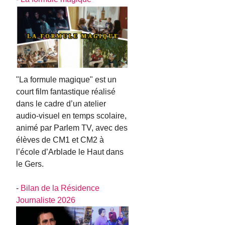
"La formule magique" est un
court film fantastique réalisé
dans le cadre d’un atelier
audio-visuel en temps scolaire,
animé par Parlem TV, avec des
élèves de CM1 et CM2 à
l’école d’Arblade le Haut dans
le Gers.
-
Bilan de la Résidence
Journaliste 2026