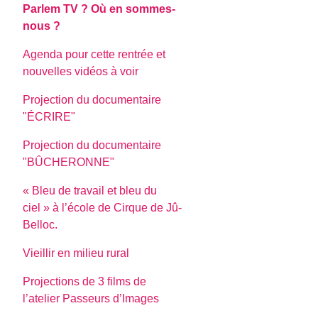
Parlem TV ? Où en sommes-
nous ?
Agenda pour cette rentrée et
nouvelles vidéos à voir
Projection du documentaire
"ÉCRIRE"
Projection du documentaire
"BÛCHERONNE"
« Bleu de travail et bleu du
ciel » à l’école de Cirque de Jû-
Belloc.
Vieillir en milieu rural
Projections de 3 films de
l’atelier Passeurs d’Images