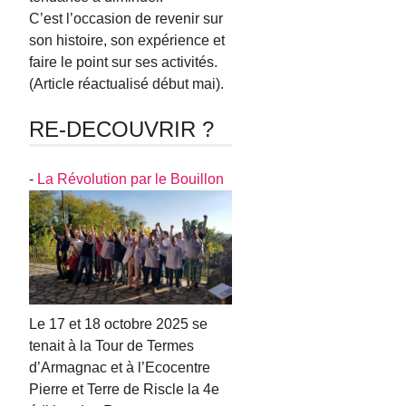
C’est l’occasion de revenir sur
son histoire, son expérience et
faire le point sur ses activités.
(Article réactualisé début mai).
RE-DECOUVRIR ?
-
La Révolution par le Bouillon
Le 17 et 18 octobre 2025 se
tenait à la Tour de Termes
d’Armagnac et à l’Ecocentre
Pierre et Terre de Riscle la 4e