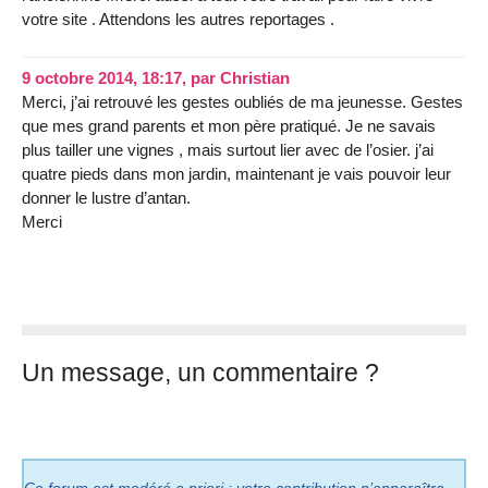
votre site . Attendons les autres reportages .
9 octobre 2014, 18:17
,
par
Christian
Merci, j’ai retrouvé les gestes oubliés de ma jeunesse. Gestes
que mes grand parents et mon père pratiqué. Je ne savais
plus tailler une vignes , mais surtout lier avec de l’osier. j’ai
quatre pieds dans mon jardin, maintenant je vais pouvoir leur
donner le lustre d’antan.
Merci
Un message, un commentaire ?