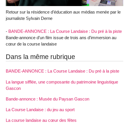
Retour sur la résidence d’éducation aux médias menée par le
journaliste Sylvain Derne
-
BANDE-ANNONCE : La Course Landaise : Du pré à la piste
Bande-annonce d’un film issue de trois ans d’immersion au
cœur de la course landaise
Dans la même rubrique
BANDE-ANNONCE : La Course Landaise : Du pré à la piste
La langue sifflée, une composante du patrimoine linguistique
Gascon
Bande-annonce : Musée du Paysan Gascon
La Course Landaise : du jeu au sport
La course landaise au cœur des fêtes