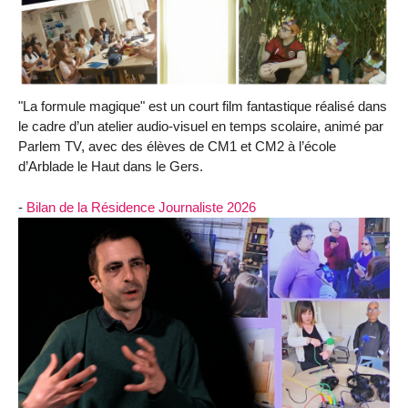
"La formule magique" est un court film fantastique réalisé dans
le cadre d’un atelier audio-visuel en temps scolaire, animé par
Parlem TV, avec des élèves de CM1 et CM2 à l’école
d’Arblade le Haut dans le Gers.
-
Bilan de la Résidence Journaliste 2026