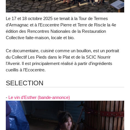
Le 17 et 18 octobre 2025 se tenait à la Tour de Termes
d’Armagnac et à l’Ecocentre Pierre et Terre de Riscle la 4e
édition des Rencontres Nationales de la Restauration
Collective faite-maison, locale et bio.
Ce documentaire, cuisiné comme un bouillon, est un portrait
du Collectif Les Pieds dans le Plat et de la SCIC Nourrir
l’Avenir. Il est principalement réalisé à partir d’ingrédients
cueillis à l’Ecocentre.
SELECTION
-
Le vin d’Esther (bande-annonce)