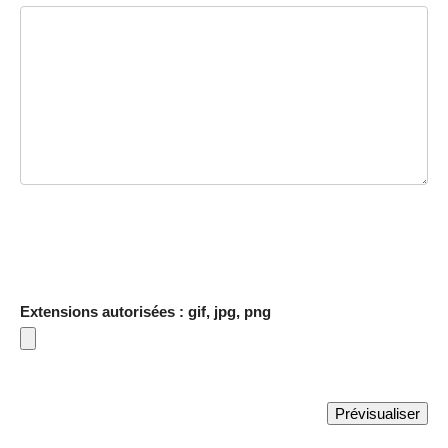
Extensions autorisées : gif, jpg, png