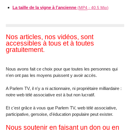
La taille de la vigne à l’ancienne
(
MP4
-
40.5 Mio
)
Nos articles, nos vidéos, sont
accessibles à tous et à toutes
gratuitement.
Nous avons fait ce choix pour que toutes les personnes qui
n'en ont pas les moyens puissent y avoir accès.
A Parlem TV, il n'y a ni actionnaire, ni propriétaire milliardaire :
notre web télé associative est à but non lucratif.
Et c'est grâce à vous que Parlem TV, web télé associative,
participative, gersoise, d'éducation populaire peut exister.
Nous soutenir en faisant un don ou en