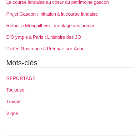
La course landaise au coeur du patrimoine gascon
Projet Gascon : Initiation à la course landaise
Retour a Monguilhem : montage des arènes
D’Olympie à Paris : L’histoire des JO
Dictée Gasconne à Préchac-sur-Adour
Mots-clés
REPORTAGE
Toujouse
Travail
Vigne