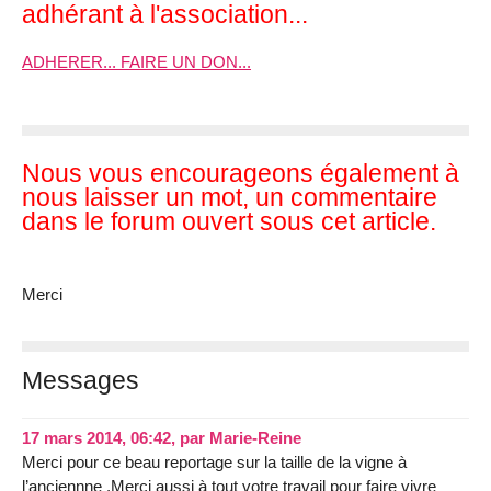
adhérant à l'association...
ADHERER... FAIRE UN DON...
Nous vous encourageons également à
nous laisser un mot, un commentaire
dans le forum ouvert sous cet article.
Merci
Messages
17 mars 2014, 06:42
,
par
Marie-Reine
Merci pour ce beau reportage sur la taille de la vigne à
l’anciennne .Merci aussi à tout votre travail pour faire vivre