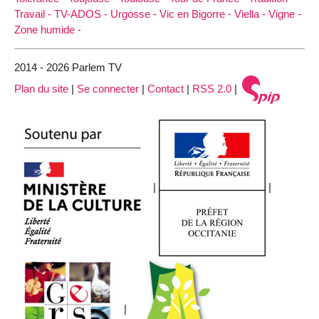
Travail -
TV-ADOS -
Urgosse -
Vic en Bigorre -
Viella -
Vigne -
Zone humide -
2014 - 2026 Parlem TV
Plan du site
|
Se connecter
|
Contact
|
RSS 2.0
|
|
|
|