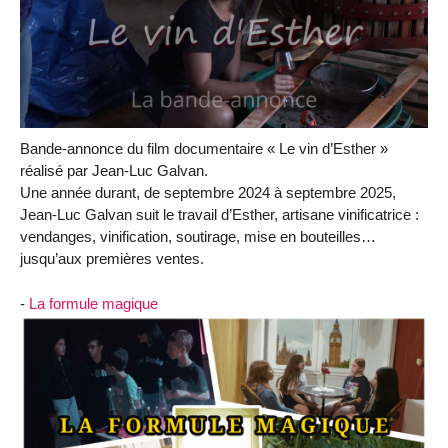
Bande-annonce du film documentaire « Le vin d’Esther »
réalisé par Jean-Luc Galvan.
Une année durant, de septembre 2024 à septembre 2025,
Jean-Luc Galvan suit le travail d’Esther, artisane vinificatrice :
vendanges, vinification, soutirage, mise en bouteilles…
jusqu’aux premières ventes.
-
La formule magique