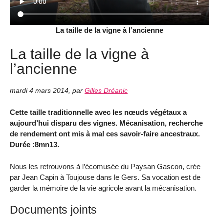
La taille de la vigne à l’ancienne
La taille de la vigne à
l’ancienne
mardi 4 mars 2014
,
par
Gilles Dréanic
Cette taille traditionnelle avec les nœuds végétaux a
aujourd’hui disparu des vignes. Mécanisation, recherche
de rendement ont mis à mal ces savoir-faire ancestraux.
Durée :8mn13.
Nous les retrouvons à l’écomusée du Paysan Gascon, crée
par Jean Capin à Toujouse dans le Gers. Sa vocation est de
garder la mémoire de la vie agricole avant la mécanisation.
Documents joints