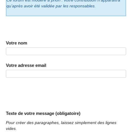
Ce forum est modéré a priori : votre contribution n’apparaîtra
qu’après avoir été validée par les responsables.
Votre nom
Votre adresse email
Texte de votre message (obligatoire)
Pour créer des paragraphes, laissez simplement des lignes
vides.