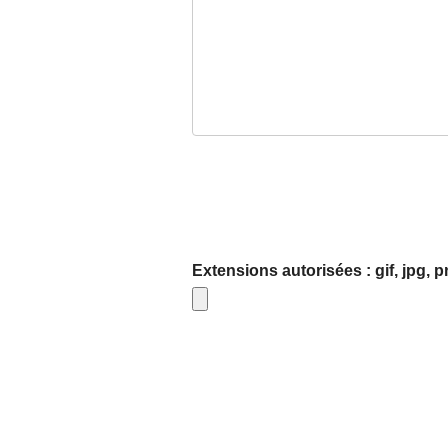
Extensions autorisées : gif, jpg, 