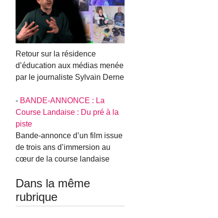
Retour sur la résidence
d’éducation aux médias menée
par le journaliste Sylvain Derne
-
BANDE-ANNONCE : La
Course Landaise : Du pré à la
piste
Bande-annonce d’un film issue
de trois ans d’immersion au
cœur de la course landaise
Dans la même
rubrique