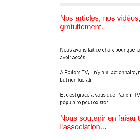
Nos articles, nos vidéos
gratuitement.
Nous avons fait ce choix pour que t
avoir accès.
A Parlem TV, il n'y a ni actionnaire, 
but non lucratif.
Et c'est grâce à vous que Parlem TV,
populaire peut exister.
Nous soutenir en faisan
l'association...