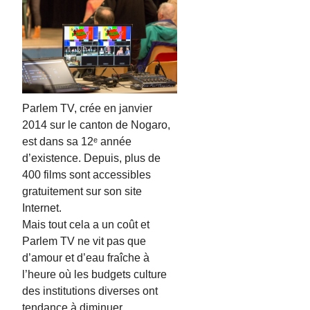
Parlem TV, crée en janvier
2014 sur le canton de Nogaro,
est dans sa 12ᵉ année
d’existence. Depuis, plus de
400 films sont accessibles
gratuitement sur son site
Internet.
Mais tout cela a un coût et
Parlem TV ne vit pas que
d’amour et d’eau fraîche à
l’heure où les budgets culture
des institutions diverses ont
tendance à diminuer.