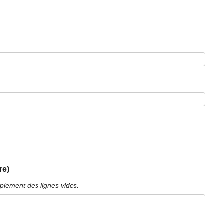
re)
plement des lignes vides.