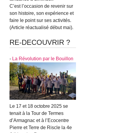
C’est l’occasion de revenir sur
son histoire, son expérience et
faire le point sur ses activités.
(Article réactualisé début mai).
RE-DECOUVRIR ?
-
La Révolution par le Bouillon
Le 17 et 18 octobre 2025 se
tenait à la Tour de Termes
d’Armagnac et à l’Ecocentre
Pierre et Terre de Riscle la 4e