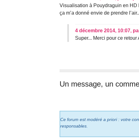
Visualisation à Pouydraguin en HD 
ça m’a donné envie de prendre l’air...
4 décembre 2014, 10:07
,
pa
Super... Merci pour ce retour 
Un message, un commen
Ce forum est modéré a priori : votre cont
responsables.