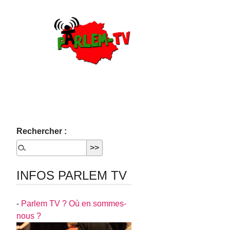
Rechercher :
INFOS PARLEM TV
-
Parlem TV ? Où en sommes-
nous ?