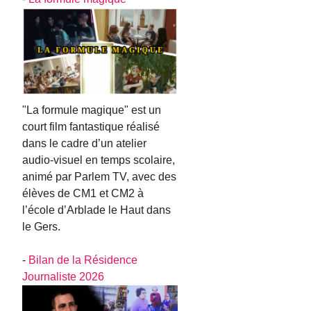
"La formule magique" est un
court film fantastique réalisé
dans le cadre d’un atelier
audio-visuel en temps scolaire,
animé par Parlem TV, avec des
élèves de CM1 et CM2 à
l’école d’Arblade le Haut dans
le Gers.
-
Bilan de la Résidence
Journaliste 2026