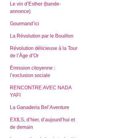
Le vin d’Esther (bande-
annonce)
Gourmand’ici
La Révolution par le Bouillon
Révolution délicieuse à la Tour
de l’Âge d’Or
Émission citoyenne :
l’exclusion sociale
RENCONTRE AVEC NADA
YAFI
La Ganaderia Bel’Aventure
EXILS, d’hier, d’aujourd’hui et
de demain