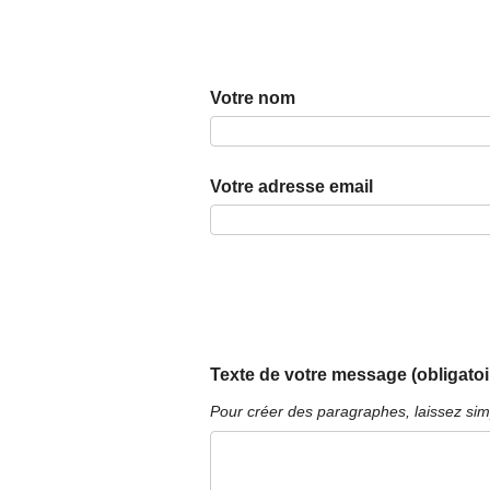
Votre nom
Votre adresse email
Texte de votre message (obligatoi
Pour créer des paragraphes, laissez sim