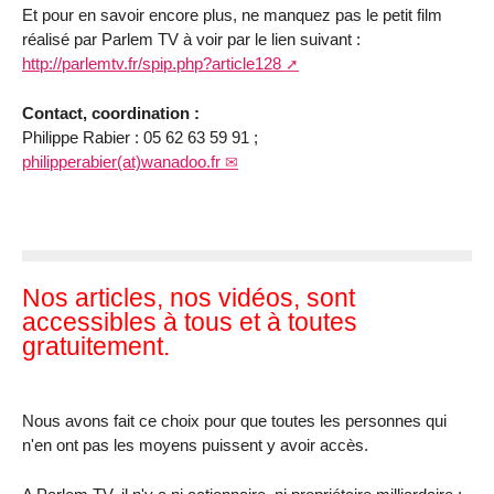
Et pour en savoir encore plus, ne manquez pas le petit film
réalisé par Parlem TV à voir par le lien suivant :
http://parlemtv.fr/spip.php?article128
Contact, coordination :
Philippe Rabier : 05 62 63 59 91 ;
philipperabier(at)wanadoo.fr
Nos articles, nos vidéos, sont
accessibles à tous et à toutes
gratuitement.
Nous avons fait ce choix pour que toutes les personnes qui
n'en ont pas les moyens puissent y avoir accès.