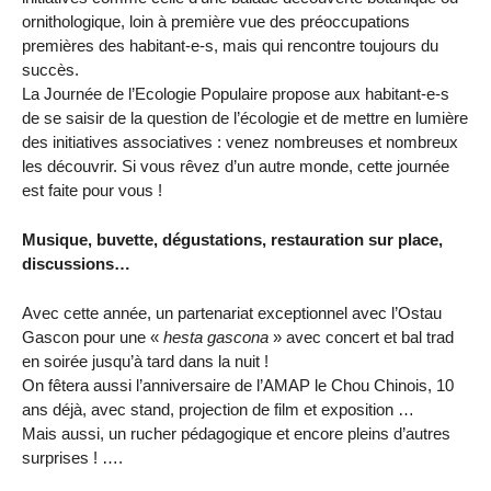
ornithologique, loin à première vue des préoccupations
premières des habitant-e-s, mais qui rencontre toujours du
succès.
La Journée de l’Ecologie Populaire propose aux habitant-e-s
de se saisir de la question de l’écologie et de mettre en lumière
des initiatives associatives : venez nombreuses et nombreux
les découvrir. Si vous rêvez d’un autre monde, cette journée
est faite pour vous !
Musique, buvette, dégustations, restauration sur place,
discussions…
Avec cette année, un partenariat exceptionnel avec l’Ostau
Gascon pour une «
hesta gascona
» avec concert et bal trad
en soirée jusqu’à tard dans la nuit !
On fêtera aussi l’anniversaire de l’AMAP le Chou Chinois, 10
ans déjà, avec stand, projection de film et exposition …
Mais aussi, un rucher pédagogique et encore pleins d’autres
surprises ! ….