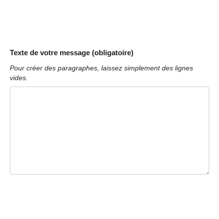
Texte de votre message (obligatoire)
Pour créer des paragraphes, laissez simplement des lignes
vides.