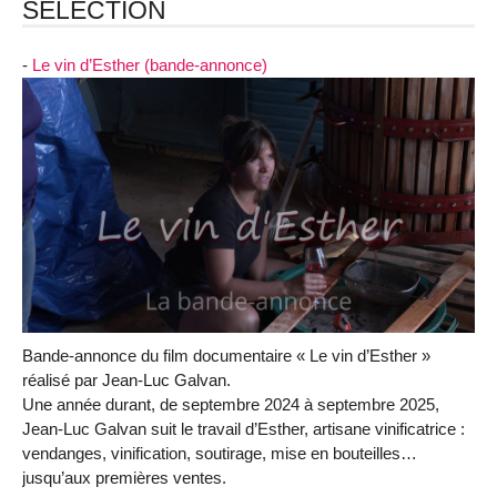
SELECTION
-
Le vin d’Esther (bande-annonce)
Bande-annonce du film documentaire « Le vin d’Esther »
réalisé par Jean-Luc Galvan.
Une année durant, de septembre 2024 à septembre 2025,
Jean-Luc Galvan suit le travail d’Esther, artisane vinificatrice :
vendanges, vinification, soutirage, mise en bouteilles…
jusqu’aux premières ventes.