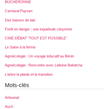
BÛCHERONNE
Carnaval Paysan
Des baisers de laie
Forêt en danger : une inquiétude citoyenne
CINÉ-DÉBAT "TOUT EST POSSIBLE"
Le Salon à la ferme
Agroécologie : Un voyage éducatif au Bénin
Agroécologie : Rencontre avec Lidwine Baloitcha
L’arbre la plante et la transition
Mots-clés
Artisanat
Auch