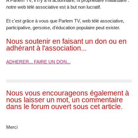
A Parlem TV, il n'y a ni actionnaire, ni propriétaire milliardaire :
notre web télé associative est à but non lucratif.
Et c'est grâce à vous que Parlem TV, web télé associative,
participative, gersoise, d'éducation populaire peut exister.
Nous soutenir en faisant un don ou en
adhérant à l'association...
ADHERER... FAIRE UN DON...
Nous vous encourageons également à
nous laisser un mot, un commentaire
dans le forum ouvert sous cet article.
Merci