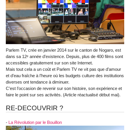
Parlem TV, crée en janvier 2014 sur le canton de Nogaro, est
dans sa 12ᵉ année d’existence. Depuis, plus de 400 films sont
accessibles gratuitement sur son site Internet.
Mais tout cela a un coût et Parlem TV ne vit pas que d’amour
et d’eau fraîche à l’heure où les budgets culture des institutions
diverses ont tendance à diminuer.
C’est l’occasion de revenir sur son histoire, son expérience et
faire le point sur ses activités. (Article réactualisé début mai).
RE-DECOUVRIR ?
-
La Révolution par le Bouillon