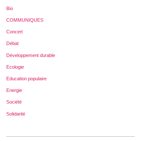
Bio
COMMUNIQUES
Concert
Débat
Développement durable
Ecologie
Education populaire
Energie
Société
Solidarité