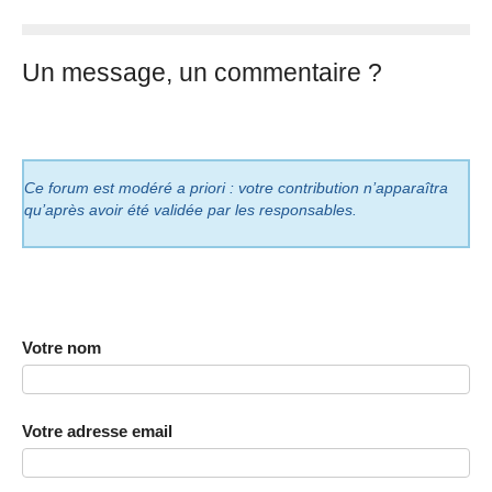
Un message, un commentaire ?
Ce forum est modéré a priori : votre contribution n’apparaîtra
qu’après avoir été validée par les responsables.
Votre nom
Votre adresse email