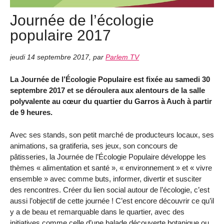
Journée de l’écologie
populaire 2017
jeudi 14 septembre 2017
,
par
Parlem TV
La Journée de l’Écologie Populaire est fixée au samedi 30
septembre 2017 et se déroulera aux alentours de la salle
polyvalente au cœur du quartier du Garros à Auch à partir
de 9 heures.
Avec ses stands, son petit marché de producteurs locaux, ses
animations, sa gratiferia, ses jeux, son concours de
pâtisseries, la Journée de l’Écologie Populaire développe les
thèmes « alimentation et santé », « environnement » et « vivre
ensemble » avec comme buts, informer, divertir et susciter
des rencontres. Créer du lien social autour de l’écologie, c’est
aussi l’objectif de cette journée ! C’est encore découvrir ce qu’il
y a de beau et remarquable dans le quartier, avec des
initiatives comme celle d’une balade découverte botanique ou