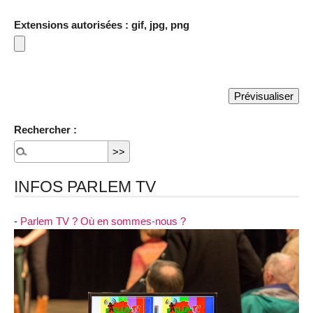
Extensions autorisées : gif, jpg, png
Rechercher :
INFOS PARLEM TV
-
Parlem TV ? Où en sommes-nous ?