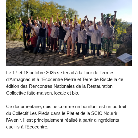
Le 17 et 18 octobre 2025 se tenait à la Tour de Termes
d’Armagnac et à l’Ecocentre Pierre et Terre de Riscle la 4e
édition des Rencontres Nationales de la Restauration
Collective faite-maison, locale et bio.
Ce documentaire, cuisiné comme un bouillon, est un portrait
du Collectif Les Pieds dans le Plat et de la SCIC Nourrir
l’Avenir. Il est principalement réalisé à partir d’ingrédients
cueillis à l’Ecocentre.