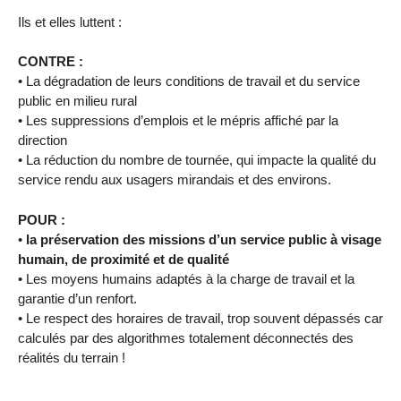
Ils et elles luttent :
CONTRE :
• La dégradation de leurs conditions de travail et du service
public en milieu rural
• Les suppressions d’emplois et le mépris affiché par la
direction
• La réduction du nombre de tournée, qui impacte la qualité du
service rendu aux usagers mirandais et des environs.
POUR :
•
la préservation des missions d’un service public à visage
humain, de proximité et de qualité
• Les moyens humains adaptés à la charge de travail et la
garantie d’un renfort.
• Le respect des horaires de travail, trop souvent dépassés car
calculés par des algorithmes totalement déconnectés des
réalités du terrain !