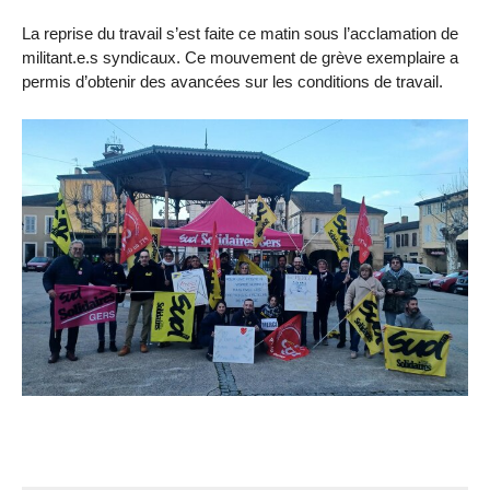
La reprise du travail s’est faite ce matin sous l’acclamation de
militant.e.s syndicaux. Ce mouvement de grève exemplaire a
permis d’obtenir des avancées sur les conditions de travail.