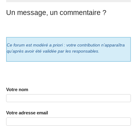
Un message, un commentaire ?
Ce forum est modéré a priori : votre contribution n’apparaîtra
qu’après avoir été validée par les responsables.
Votre nom
Votre adresse email