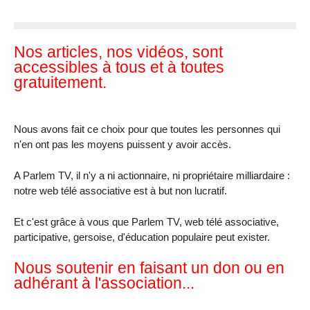
Nos articles, nos vidéos, sont
accessibles à tous et à toutes
gratuitement.
Nous avons fait ce choix pour que toutes les personnes qui
n'en ont pas les moyens puissent y avoir accès.
A Parlem TV, il n'y a ni actionnaire, ni propriétaire milliardaire :
notre web télé associative est à but non lucratif.
Et c'est grâce à vous que Parlem TV, web télé associative,
participative, gersoise, d'éducation populaire peut exister.
Nous soutenir en faisant un don ou en
adhérant à l'association...