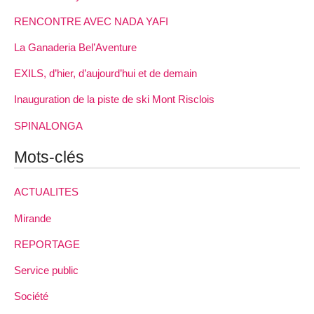
RENCONTRE AVEC NADA YAFI
La Ganaderia Bel’Aventure
EXILS, d’hier, d’aujourd’hui et de demain
Inauguration de la piste de ski Mont Risclois
SPINALONGA
Mots-clés
ACTUALITES
Mirande
REPORTAGE
Service public
Société