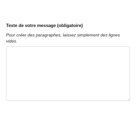
Texte de votre message (obligatoire)
Pour créer des paragraphes, laissez simplement des lignes
vides.