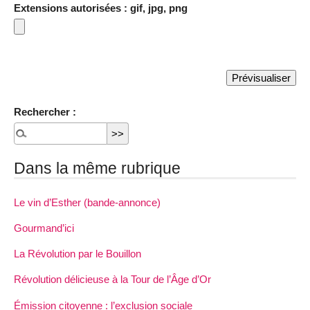
Extensions autorisées : gif, jpg, png
Rechercher :
Dans la même rubrique
Le vin d’Esther (bande-annonce)
Gourmand’ici
La Révolution par le Bouillon
Révolution délicieuse à la Tour de l’Âge d’Or
Émission citoyenne : l’exclusion sociale